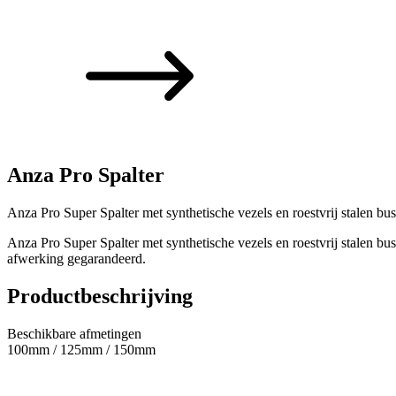
Anza Pro Spalter
Anza Pro Super Spalter met synthetische vezels en roestvrij stalen bus
Anza Pro Super Spalter met synthetische vezels en roestvrij stalen bu
afwerking gegarandeerd.
Productbeschrijving
Beschikbare afmetingen
100mm / 125mm / 150mm