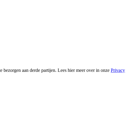
 bezorgen aan derde partijen. Lees hier meer over in onze
Privacy