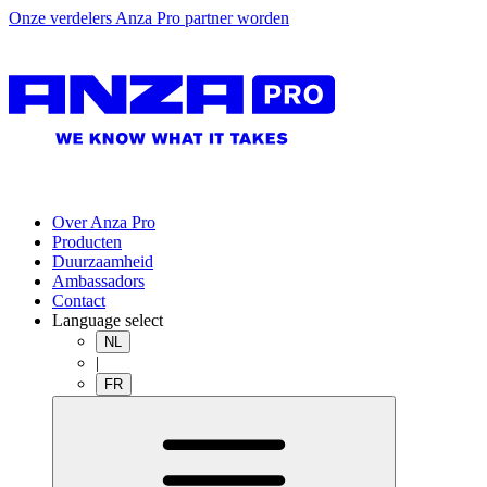
Onze verdelers
Anza Pro partner worden
Over Anza Pro
Producten
Duurzaamheid
Ambassadors
Contact
Language select
NL
|
FR