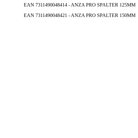
EAN 7311490048414 - ANZA PRO SPALTER 125MM
EAN 7311490048421 - ANZA PRO SPALTER 150MM