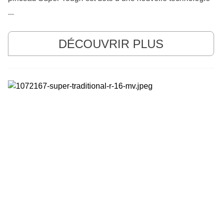
...
DÉCOUVRIR PLUS