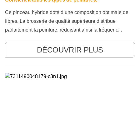
Ce pinceau hybride doté d’une composition optimale de
fibres. La brosserie de qualité supérieure distribue
parfaitement la peinture, réduisant ainsi la fréquenc...
DÉCOUVRIR PLUS