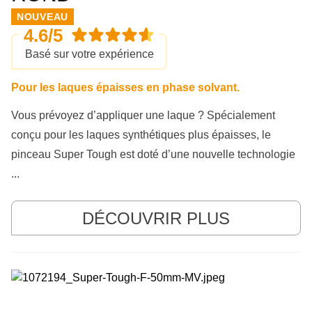
NOUVEAU
4.6/5
Basé sur votre expérience
Pour les laques épaisses en phase solvant.
Vous prévoyez d’appliquer une laque ? Spécialement
conçu pour les laques synthétiques plus épaisses, le
pinceau Super Tough est doté d’une nouvelle technologie
...
DÉCOUVRIR PLUS