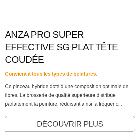
ANZA PRO SUPER
EFFECTIVE SG PLAT TÊTE
COUDÉE
Convient à tous les types de peintures.
Ce pinceau hybride doté d’une composition optimale de
fibres. La brosserie de qualité supérieure distribue
parfaitement la peinture, réduisant ainsi la fréquenc...
DÉCOUVRIR PLUS