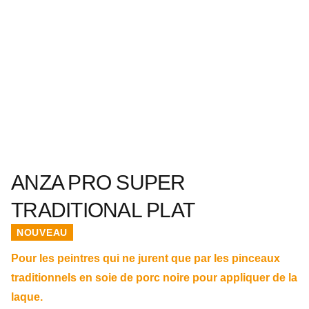
ANZA PRO SUPER
TRADITIONAL PLAT
NOUVEAU
Pour les peintres qui ne jurent que par les pinceaux
traditionnels en soie de porc noire pour appliquer de la
laque.