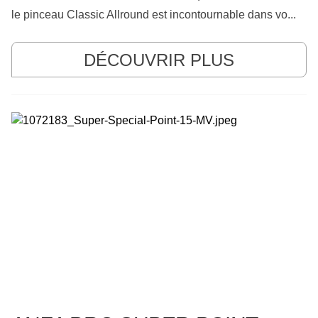
le pinceau Classic Allround est incontournable dans vo...
DÉCOUVRIR PLUS