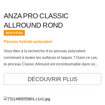
ANZA PRO CLASSIC
ALLROUND ROND
NOUVEAU
Pinceau hybride polyvalent
Vous êtes à la recherche d’un pinceau polyvalent
convenant à toutes les surfaces et laques ? Dans ce cas,
le pinceau Classic Allround est incontournable dans vo...
DÉCOUVRIR PLUS