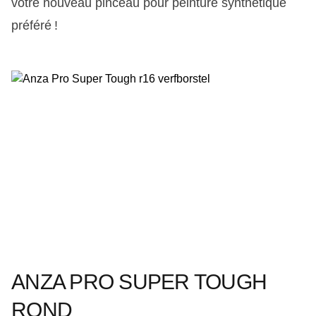
votre nouveau pinceau pour peinture synthétique
préféré !
ANZA PRO SUPER TOUGH
ROND