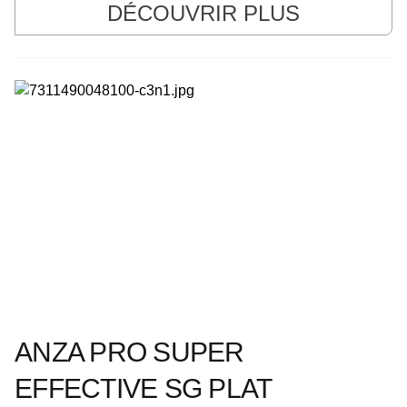
DÉCOUVRIR PLUS
ANZA PRO SUPER
EFFECTIVE SG PLAT