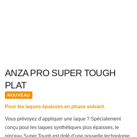
ANZA PRO SUPER TOUGH
PLAT
NOUVEAU
Pour les laques épaisses en phase solvant.
Vous prévoyez d’appliquer une laque ? Spécialement
conçu pour les laques synthétiques plus épaisses, le
pinceau Super Tough est doté d’une nouvelle technologie