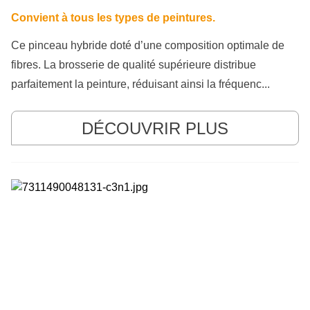
Convient à tous les types de peintures.
Ce pinceau hybride doté d’une composition optimale de
fibres. La brosserie de qualité supérieure distribue
parfaitement la peinture, réduisant ainsi la fréquenc...
DÉCOUVRIR PLUS