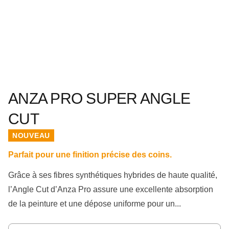
ANZA PRO SUPER ANGLE
CUT
NOUVEAU
Parfait pour une finition précise des coins.
Grâce à ses fibres synthétiques hybrides de haute qualité,
l’Angle Cut d’Anza Pro assure une excellente absorption
de la peinture et une dépose uniforme pour un...