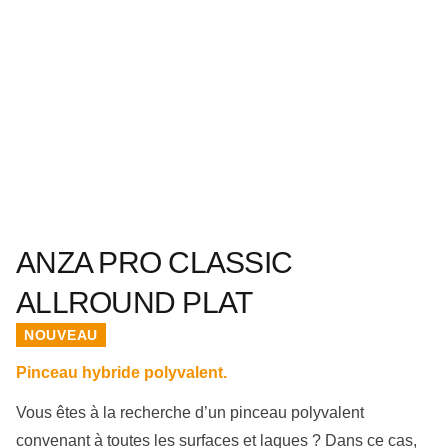
ANZA PRO CLASSIC
ALLROUND PLAT
NOUVEAU
Pinceau hybride polyvalent.
Vous êtes à la recherche d’un pinceau polyvalent
convenant à toutes les surfaces et laques ? Dans ce cas,