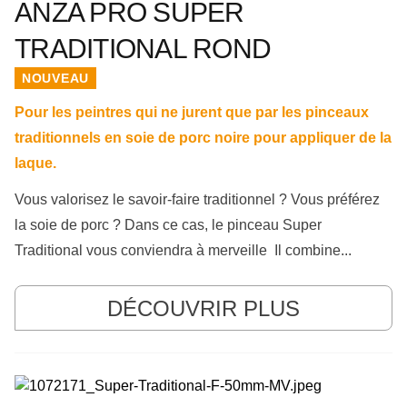
ANZA PRO SUPER
TRADITIONAL ROND
NOUVEAU
Pour les peintres qui ne jurent que par les pinceaux
traditionnels en soie de porc noire pour appliquer de la
laque.
Vous valorisez le savoir-faire traditionnel ? Vous préférez
la soie de porc ? Dans ce cas, le pinceau Super
Traditional vous conviendra à merveille Il combine...
DÉCOUVRIR PLUS