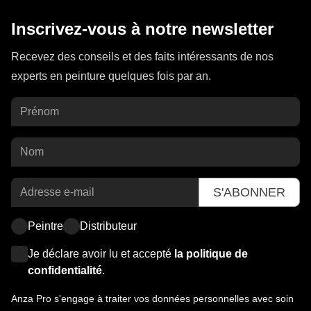
Inscrivez-vous à notre newsletter
Recevez des conseils et des faits intéressants de nos
experts en peinture quelques fois par an.
S'ABONNER
Peintre
Distributeur
Je déclare avoir lu et accepté
la politique de
confidentialité
.
Anza Pro s'engage à traiter vos données personnelles avec soin