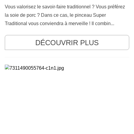
Vous valorisez le savoir-faire traditionnel ? Vous préférez
la soie de porc ? Dans ce cas, le pinceau Super
Traditional vous conviendra à merveille ! Il combin...
DÉCOUVRIR PLUS