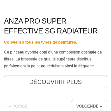
ANZA PRO SUPER
EFFECTIVE SG RADIATEUR
Convient à tous les types de peintures.
Ce pinceau hybride doté d’une composition optimale de
fibres. La brosserie de qualité supérieure distribue
parfaitement la peinture, réduisant ainsi la fréquenc...
DÉCOUVRIR PLUS
« VORIGE
VOLGENDE »